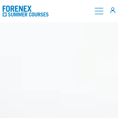
Nosotros
Programas
Contacto
Reservas