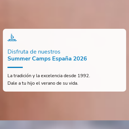
Disfruta de nuestros
Summer Camps España 2026
La tradición y la excelencia desde 1992.
Dale a tu hijo el verano de su vida.