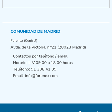
COMUNIDAD DE MADRID
Forenex (Central)
Avda. de la Victoria, n.º21 (28023 Madrid)
Contactos por teléfono / email
Horario: L-V 09:00 a 18:00 horas
Teléfono: 91 308 41 99
Email: info@forenex.com