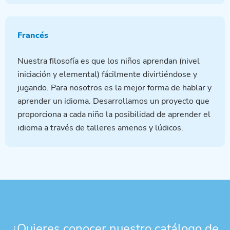
Francés
Nuestra filosofía es que los niños aprendan (nivel
iniciación y elemental) fácilmente divirtiéndose y
jugando. Para nosotros es la mejor forma de hablar y
aprender un idioma. Desarrollamos un proyecto que
proporciona a cada niño la posibilidad de aprender el
idioma a través de talleres amenos y lúdicos.
¿Quieres conocer nuestro catálogo de