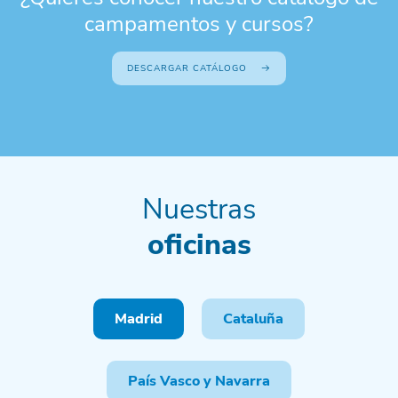
campamentos y cursos?
DESCARGAR CATÁLOGO
Nuestras
oficinas
Madrid
Cataluña
País Vasco y Navarra