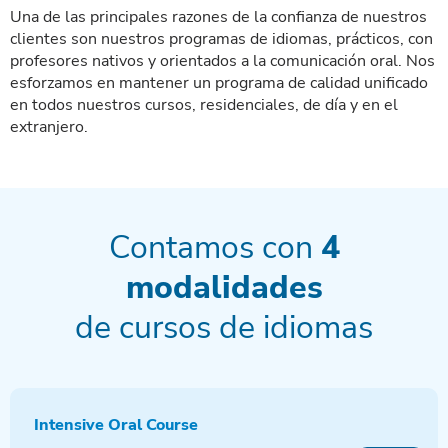
Una de las principales razones de la confianza de nuestros
clientes son nuestros programas de idiomas, prácticos, con
profesores nativos y orientados a la comunicación oral. Nos
esforzamos en mantener un programa de calidad unificado
en todos nuestros cursos, residenciales, de día y en el
extranjero.
Contamos con
4
modalidades
de cursos de idiomas
Intensive Oral Course