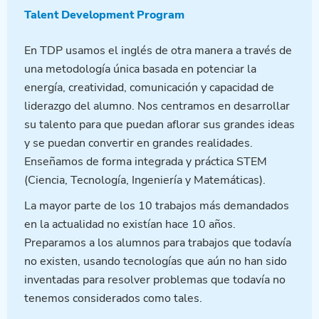
Talent Development Program
En TDP usamos el inglés de otra manera a través de
una metodología única basada en potenciar la
energía, creatividad, comunicación y capacidad de
liderazgo del alumno. Nos centramos en desarrollar
su talento para que puedan aflorar sus grandes ideas
y se puedan convertir en grandes realidades.
Enseñamos de forma integrada y práctica STEM
(Ciencia, Tecnología, Ingeniería y Matemáticas).
La mayor parte de los 10 trabajos más demandados
en la actualidad no existían hace 10 años.
Preparamos a los alumnos para trabajos que todavía
no existen, usando tecnologías que aún no han sido
inventadas para resolver problemas que todavía no
tenemos considerados como tales.