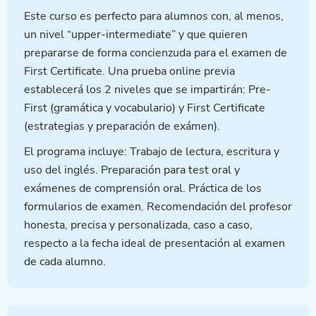
Este curso es perfecto para alumnos con, al menos,
un nivel “upper-intermediate” y que quieren
prepararse de forma concienzuda para el examen de
First Certificate. Una prueba online previa
establecerá los 2 niveles que se impartirán: Pre-
First (gramática y vocabulario) y First Certificate
(estrategias y preparación de exámen).
El programa incluye: Trabajo de lectura, escritura y
uso del inglés. Preparación para test oral y
exámenes de comprensión oral. Práctica de los
formularios de examen. Recomendación del profesor
honesta, precisa y personalizada, caso a caso,
respecto a la fecha ideal de presentación al examen
de cada alumno.