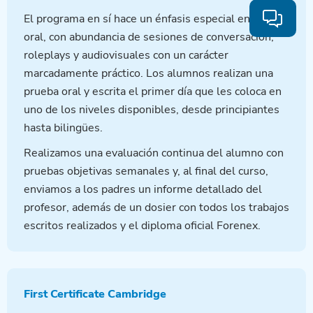
El programa en sí hace un énfasis especial en inglés
oral, con abundancia de sesiones de conversación,
roleplays y audiovisuales con un carácter
marcadamente práctico. Los alumnos realizan una
prueba oral y escrita el primer día que les coloca en
uno de los niveles disponibles, desde principiantes
hasta bilingües.
Realizamos una evaluación continua del alumno con
pruebas objetivas semanales y, al final del curso,
enviamos a los padres un informe detallado del
profesor, además de un dosier con todos los trabajos
escritos realizados y el diploma oficial Forenex.
First Certificate Cambridge