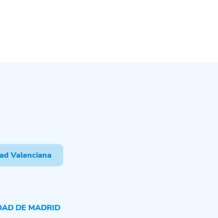
ad Valenciana
AD DE MADRID