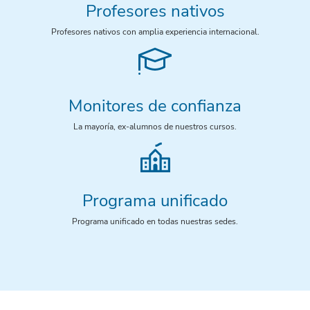
Profesores nativos
Profesores nativos con amplia experiencia internacional.
Monitores de confianza
La mayoría, ex-alumnos de nuestros cursos.
Programa unificado
Programa unificado en todas nuestras sedes.