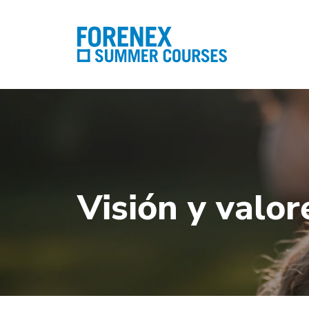
Visión y valor