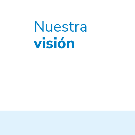
Nuestra
visión