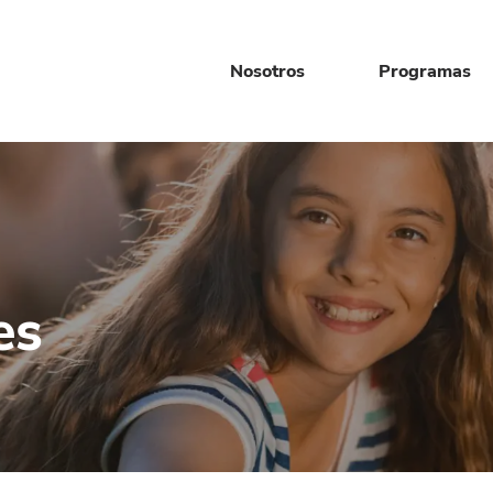
Nosotros
Programas
es