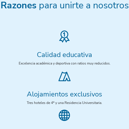
Razones
para unirte a nosotros
Calidad educativa
Excelencia académica y deportiva con ratios muy reducidos.
Alojamientos exclusivos
Tres hoteles de 4* y una Residencia Universitaria.