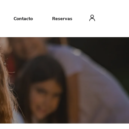
Contacto
Reservas