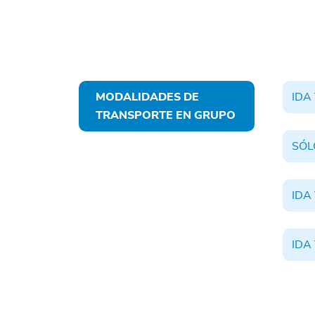
MODALIDADES DE
IDA
TRANSPORTE EN GRUPO
SÓL
IDA