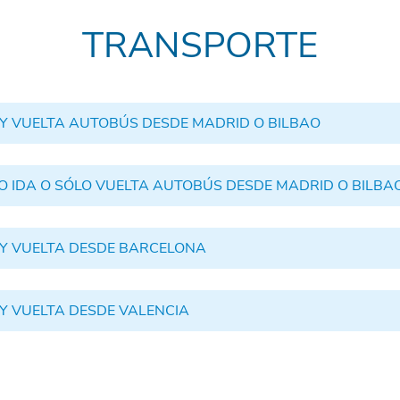
TRANSPORTE
 Y VUELTA AUTOBÚS DESDE MADRID O BILBAO
O IDA O SÓLO VUELTA AUTOBÚS DESDE MADRID O BILBA
IDA Y VUELTA DESDE BARCELONA
 Y VUELTA DESDE VALENCIA