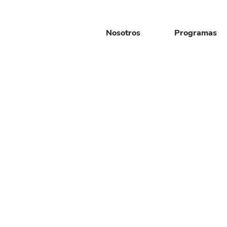
Nosotros
Programas