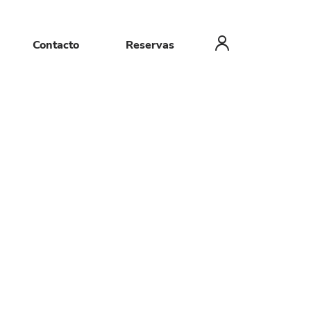
Contacto
Reservas