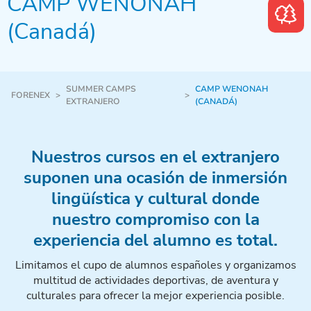
CAMP WENONAH
(Canadá)
SUMMER CAMPS
CAMP WENONAH
FORENEX
>
>
EXTRANJERO
(CANADÁ)
Nuestros cursos en el extranjero
suponen una ocasión de inmersión
lingüística y cultural donde
nuestro compromiso con la
experiencia del alumno es total.
Limitamos el cupo de alumnos españoles y organizamos
multitud de actividades deportivas, de aventura y
culturales para ofrecer la mejor experiencia posible.