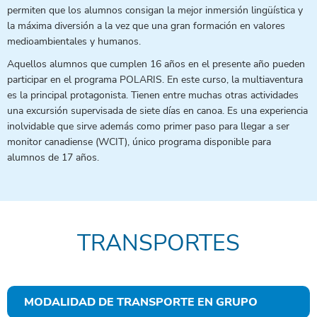
permiten que los alumnos consigan la mejor inmersión lingüística y
la máxima diversión a la vez que una gran formación en valores
medioambientales y humanos.
Aquellos alumnos que cumplen 16 años en el presente año pueden
participar en el programa POLARIS. En este curso, la multiaventura
es la principal protagonista. Tienen entre muchas otras actividades
una excursión supervisada de siete días en canoa. Es una experiencia
inolvidable que sirve además como primer paso para llegar a ser
monitor canadiense (WCIT), único programa disponible para
alumnos de 17 años.
TRANSPORTES
MODALIDAD DE TRANSPORTE EN GRUPO