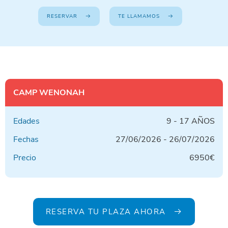
RESERVAR
TE LLAMAMOS
CAMP WENONAH
Edades
9 - 17 AÑOS
Fechas
27/06/2026 - 26/07/2026
Precio
6950€
RESERVA TU PLAZA AHORA