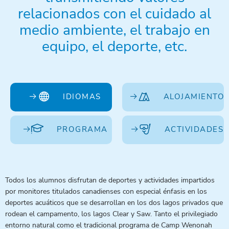
relacionados con el cuidado al
medio ambiente, el trabajo en
equipo, el deporte, etc.
IDIOMAS
ALOJAMIENTO
PROGRAMA
ACTIVIDADES
Todos los alumnos disfrutan de deportes y actividades impartidos
por monitores titulados canadienses con especial énfasis en los
deportes acuáticos que se desarrollan en los dos lagos privados que
rodean el campamento, los lagos Clear y Saw. Tanto el privilegiado
entorno natural como el tradicional programa de Camp Wenonah