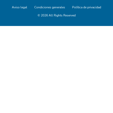
Aviso legal
Condiciones generales
Política de privacidad
© 2026 All Rights Reserved