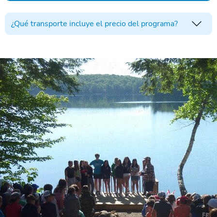
¿Qué transporte incluye el precio del programa?