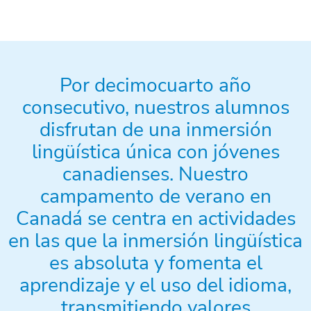
Por decimocuarto año
consecutivo, nuestros alumnos
disfrutan de una inmersión
lingüística única con jóvenes
canadienses. Nuestro
campamento de verano en
Canadá se centra en actividades
en las que la inmersión lingüística
es absoluta y fomenta el
aprendizaje y el uso del idioma,
transmitiendo valores