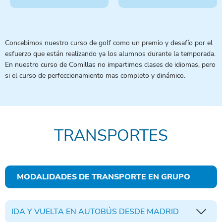
Concebimos nuestro curso de golf como un premio y desafío por el
esfuerzo que están realizando ya los alumnos durante la temporada.
En nuestro curso de Comillas no impartimos clases de idiomas, pero
si el curso de perfeccionamiento mas completo y dinámico.
TRANSPORTES
MODALIDADES DE TRANSPORTE EN GRUPO
IDA Y VUELTA EN AUTOBÚS DESDE MADRID