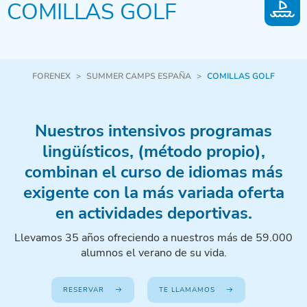
COMILLAS GOLF
FORENEX
>
SUMMER CAMPS ESPAÑA
>
COMILLAS GOLF
Nuestros intensivos programas
lingüísticos, (método propio),
combinan el curso de idiomas más
exigente con la más variada oferta
en actividades deportivas.
Llevamos 35 años ofreciendo a nuestros más de 59.000
alumnos el verano de su vida.
RESERVAR
TE LLAMAMOS