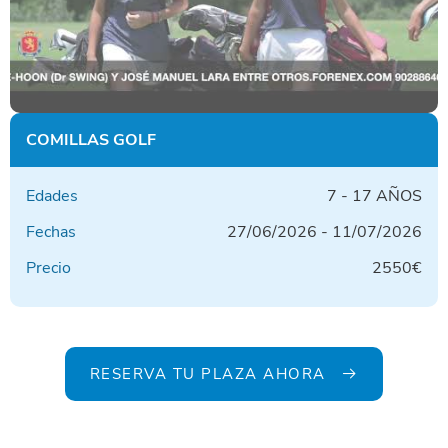
COMILLAS GOLF
Edades
7 - 17 AÑOS
Fechas
27/06/2026 - 11/07/2026
Precio
2550€
RESERVA TU PLAZA AHORA