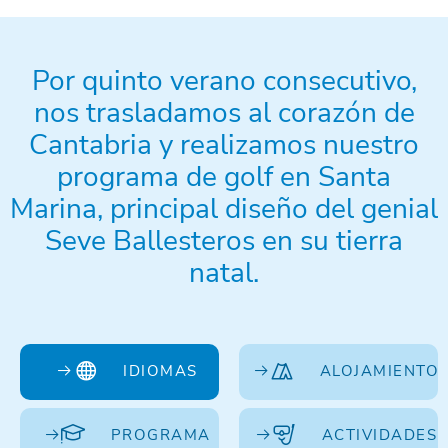
Por quinto verano consecutivo,
nos trasladamos al corazón de
Cantabria y realizamos nuestro
programa de golf en Santa
Marina, principal diseño del genial
Seve Ballesteros en su tierra
natal.
IDIOMAS
ALOJAMIENTO
PROGRAMA
ACTIVIDADES