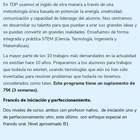
En TDP usamos el inglés de otra manera a través de una
metodología única basada en potenciar la energía, creatividad,
comunicación y capacidad de liderazgo del alumno. Nos centramos
en desarrollar su talento para que puedan a orar sus grandes ideas y
se puedan convertir en grandes realidades. Enseñamos de forma
integrada y práctica STEM (Ciencia, Tecnología, Ingeniería y
Matemáticas).
La mayor parte de los 10 trabajos más demandados en la actualidad
no existían hace 10 años. Preparamos a los alumnos para trabajos
que todavía no existen, usando tecnologías que aún no han sido
inventadas para resolver problemas que todavía no tenemos
considerados como tales.
Este programa tiene un suplemento de
75€ (3 semanas).
Francés de iniciación y perfeccionamiento.
Dos niveles de curso, ambos con profesor nativo, de iniciación uno y
de perfeccionamiento otro, este último con enfoque especial en
francés oral. Nivel aproximado B1.