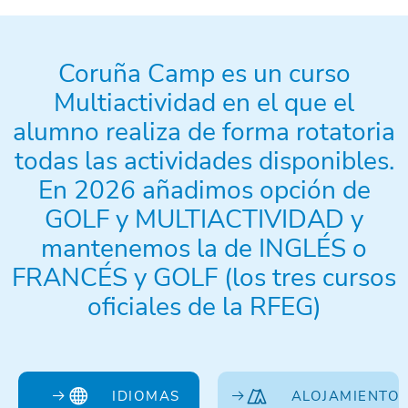
Coruña Camp es un curso
Multiactividad en el que el
alumno realiza de forma rotatoria
todas las actividades disponibles.
En 2026 añadimos opción de
GOLF y MULTIACTIVIDAD y
mantenemos la de INGLÉS o
FRANCÉS y GOLF (los tres cursos
oficiales de la RFEG)
IDIOMAS
ALOJAMIENTO