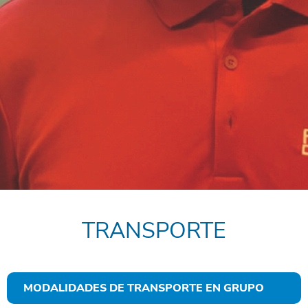
TRANSPORTE
MODALIDADES DE TRANSPORTE EN GRUPO