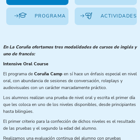
PROGRAMA
ACTIVIDADES
En La Coruña ofertamos tres modalidades de cursos de inglés y
uno de francés:
Intensive Oral Course
El programa de
Coruña Camp
en sí hace un énfasis especial en nivel
oral, con abundancia de sesiones de conversación, roleplays y
audiovisuales con un carácter marcadamente práctico.
Los alumnos realizan una prueba de nivel oral y escrita el primer día
que les coloca en uno de los niveles disponibles, desde principiantes
hasta bilingües.
El primer criterio para la confección de dichos niveles es el resultado
de las pruebas y el segundo la edad del alumno.
Realizamos una evaluación continua del alumno con pruebas