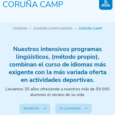
CORUÑA CAMP
FORENEX
>
SUMMER CAMPS ESPAÑA
>
CORUÑA CAMP
Nuestros intensivos programas
lingüísticos, (método propio),
combinan el curso de idiomas más
exigente con la más variada oferta
en actividades deportivas.
Llevamos 35 años ofreciendo a nuestros más de 59.000
alumnos el verano de su vida.
RESERVAR
TE LLAMAMOS