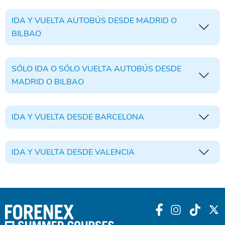
IDA Y VUELTA AUTOBÚS DESDE MADRID O
BILBAO
SÓLO IDA O SÓLO VUELTA AUTOBÚS DESDE
MADRID O BILBAO
IDA Y VUELTA DESDE BARCELONA
IDA Y VUELTA DESDE VALENCIA